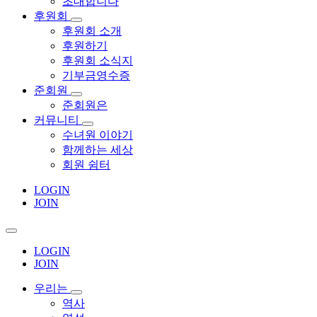
초대합니다
후원회
후원회 소개
후원하기
후원회 소식지
기부금영수증
준회원
준회원은
커뮤니티
수녀원 이야기
함께하는 세상
회원 쉼터
LOGIN
JOIN
LOGIN
JOIN
우리는
역사